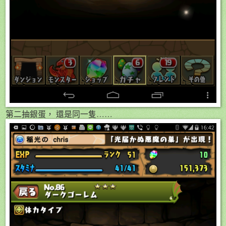
第二抽銀蛋， 還是同一隻……