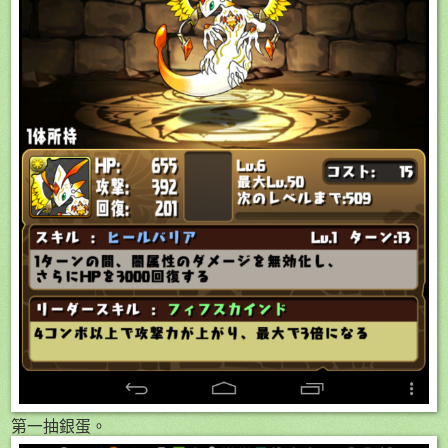
第一抽銀蛋。