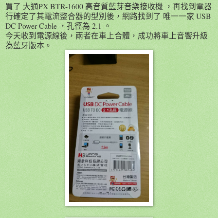
買了 大通PX BTR-1600 高音質藍芽音樂接收機 ，再找到電器
行確定了其電流整合器的型別後，網路找到了 唯一一家 USB
DC Power Cable ，孔徑為 2.1 。
今天收到電源線後，兩者在車上合體，成功將車上音響升級
為藍牙版本。