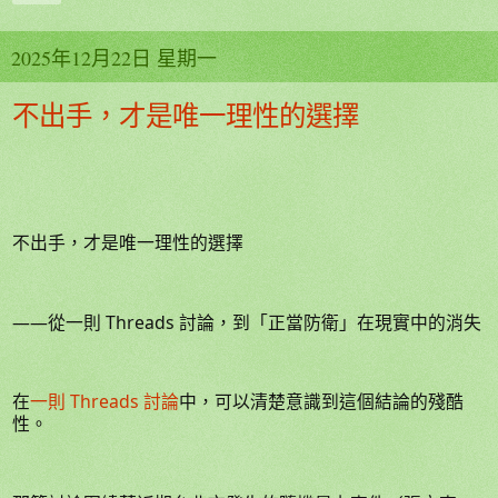
2025年12月22日 星期一
不出手，才是唯一理性的選擇
不出手，才是唯一理性的選擇
——從一則 Threads 討論，到「正當防衛」在現實中的消失
在
一則 Threads 討論
中，可以清楚意識到這個結論的殘酷
性。